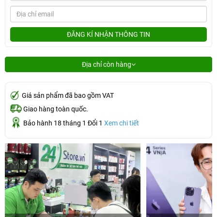
ĐĂNG KÍ NHẬN THÔNG TIN
Địa chỉ còn hàng
Giá sản phẩm đã bao gồm VAT
Giao hàng toàn quốc.
Bảo hành 18 tháng 1 Đổi 1
Xem chi tiết