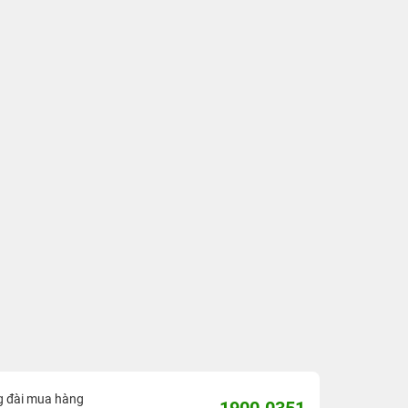
g đài mua hàng