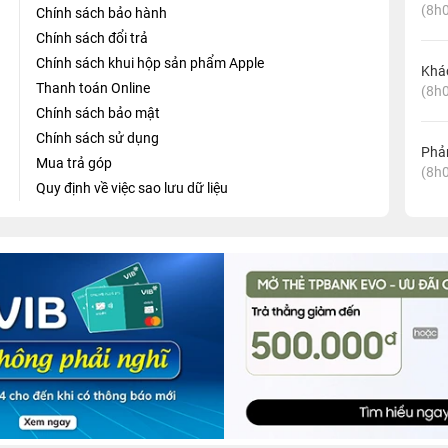
(8h0
Chính sách bảo hành
Chính sách đổi trả
Chính sách khui hộp sản phẩm Apple
Khá
Thanh toán Online
(8h0
Chính sách bảo mật
Chính sách sử dụng
Phản
Mua trả góp
(8h0
Quy định về việc sao lưu dữ liệu