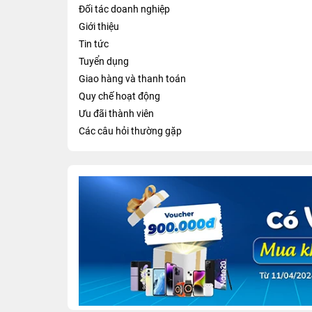
Đối tác doanh nghiệp
Giới thiệu
Tin tức
Tuyển dụng
Giao hàng và thanh toán
Quy chế hoạt động
Ưu đãi thành viên
Các câu hỏi thường gặp