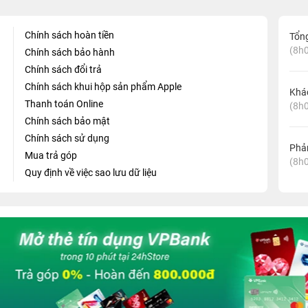
Chính sách hoàn tiền
Tổn
(8h0
Chính sách bảo hành
Chính sách đổi trả
Chính sách khui hộp sản phẩm Apple
Khá
Thanh toán Online
(8h0
Chính sách bảo mật
Chính sách sử dụng
Phản
Mua trả góp
(8h0
Quy định về việc sao lưu dữ liệu