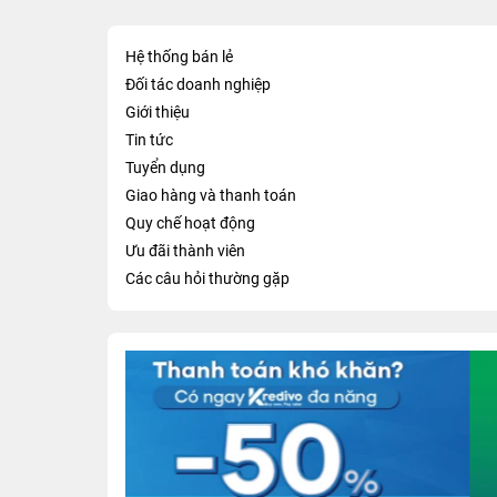
Hệ thống bán lẻ
Đối tác doanh nghiệp
Giới thiệu
Tin tức
Tuyển dụng
Giao hàng và thanh toán
Quy chế hoạt động
Ưu đãi thành viên
Các câu hỏi thường gặp