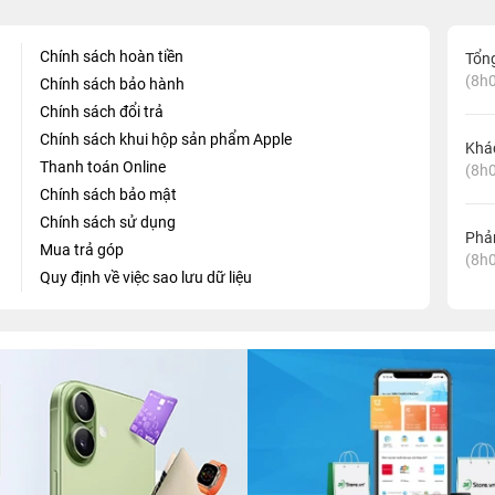
Chính sách hoàn tiền
Tổn
(8h0
Chính sách bảo hành
Chính sách đổi trả
Chính sách khui hộp sản phẩm Apple
Khá
Thanh toán Online
(8h0
Chính sách bảo mật
Chính sách sử dụng
Phản
Mua trả góp
(8h0
Quy định về việc sao lưu dữ liệu