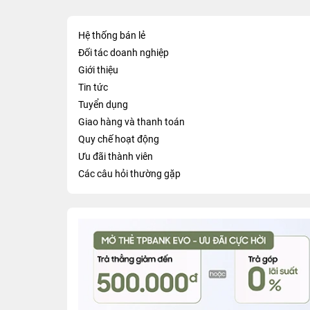
Hệ thống bán lẻ
Đối tác doanh nghiệp
Giới thiệu
Tin tức
Tuyển dụng
Giao hàng và thanh toán
Quy chế hoạt động
Ưu đãi thành viên
Các câu hỏi thường gặp