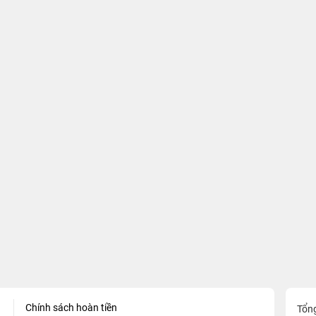
Chính sách hoàn tiền
Tổn