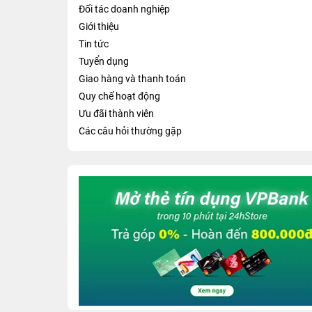
Đối tác doanh nghiệp
Giới thiệu
Tin tức
Tuyển dụng
Giao hàng và thanh toán
Quy chế hoạt động
Ưu đãi thành viên
Các câu hỏi thường gặp