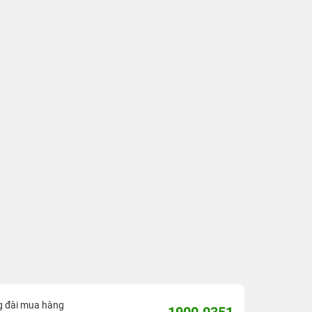
g đài mua hàng