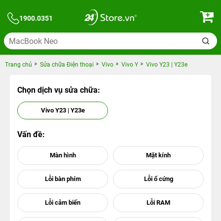
1900.0351
Trang chủ
Sửa chữa Điện thoại
Vivo
Vivo Y
Vivo Y23 | Y23e
Chọn dịch vụ sửa chữa:
Vivo Y23 | Y23e
Vấn đề: