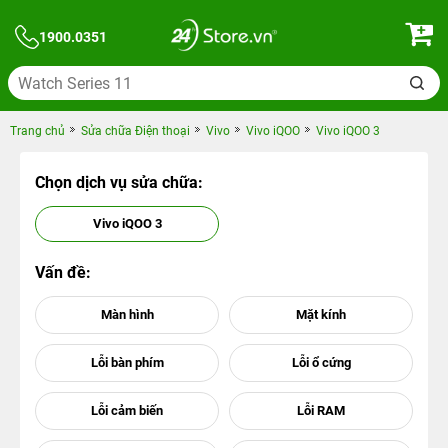
1900.0351
Trang chủ
Sửa chữa Điện thoại
Vivo
Vivo iQOO
Vivo iQOO 3
Chọn dịch vụ sửa chữa:
Vivo iQOO 3
Vấn đề: