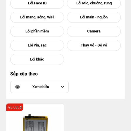
Sắp xếp theo
Xem nhiều
-90.000đ