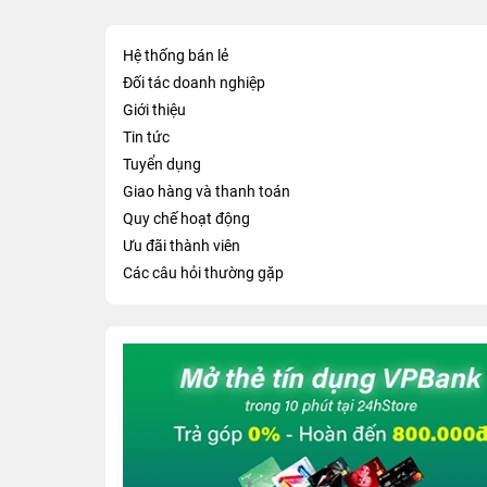
Hệ thống bán lẻ
Đối tác doanh nghiệp
Giới thiệu
Tin tức
Tuyển dụng
Giao hàng và thanh toán
Quy chế hoạt động
Ưu đãi thành viên
Các câu hỏi thường gặp