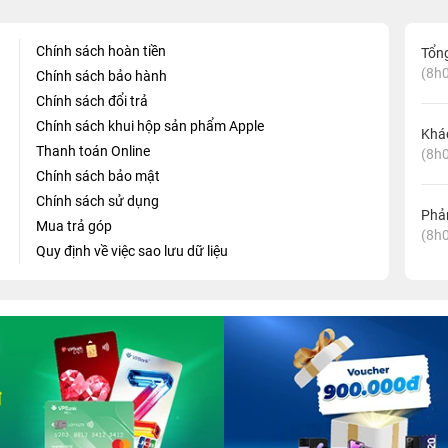
Chính sách hoàn tiền
Tổn
(8h0
Chính sách bảo hành
Chính sách đổi trả
Chính sách khui hộp sản phẩm Apple
Khá
Thanh toán Online
(8h0
Chính sách bảo mật
Chính sách sử dụng
Phản
Mua trả góp
(8h0
Quy định về việc sao lưu dữ liệu