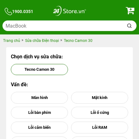
1900.0351
Trang chủ
Sửa chữa Điện thoại
Tecno Camon 30
Chọn dịch vụ sửa chữa:
Tecno Camon 30
Vấn đề: