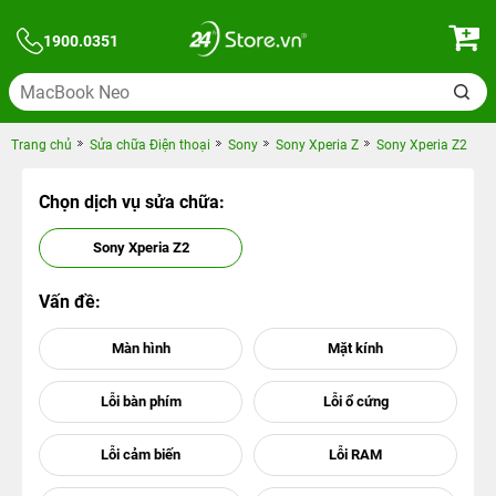
1900.0351
Trang chủ
Sửa chữa Điện thoại
Sony
Sony Xperia Z
Sony Xperia Z2
Chọn dịch vụ sửa chữa:
Sony Xperia Z2
Vấn đề: