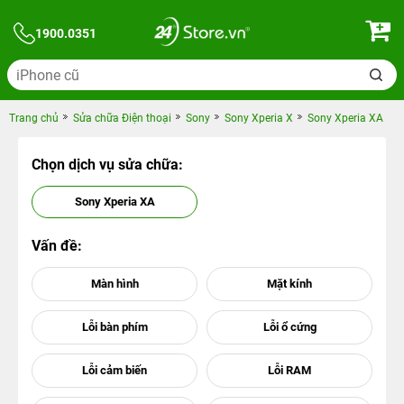
1900.0351
Trang chủ
Sửa chữa Điện thoại
Sony
Sony Xperia X
Sony Xperia XA
Chọn dịch vụ sửa chữa:
Sony Xperia XA
Vấn đề: