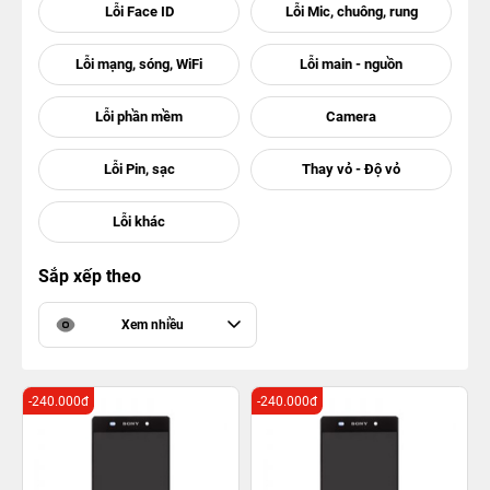
Sắp xếp theo
Xem nhiều
-240.000đ
-240.000đ