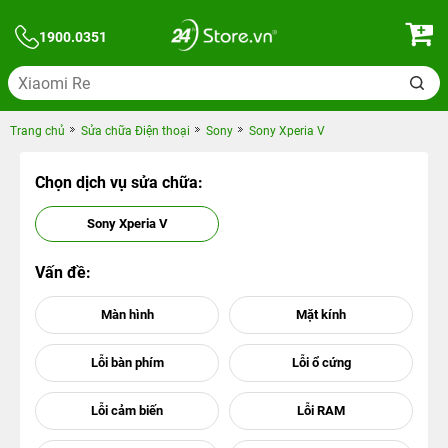
1900.0351
Trang chủ
Sửa chữa Điện thoại
Sony
Sony Xperia V
Chọn dịch vụ sửa chữa:
Sony Xperia V
Vấn đề: