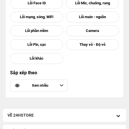
Sắp xếp theo
Xem nhiều
VỀ 24HSTORE