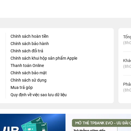
Chính sách hoàn tiền
Tổn
(8h0
Chính sách bảo hành
Chính sách đổi trả
Chính sách khui hộp sản phẩm Apple
Khá
Thanh toán Online
(8h0
Chính sách bảo mật
Chính sách sử dụng
Phản
Mua trả góp
(8h0
Quy định về việc sao lưu dữ liệu