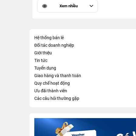
Xem nhiều
Hệ thống bán lẻ
Đối tác doanh nghiệp
Giới thiệu
Tin tức
Tuyển dụng
Giao hàng và thanh toán
Quy chế hoạt động
Ưu đãi thành viên
Các câu hỏi thường gặp