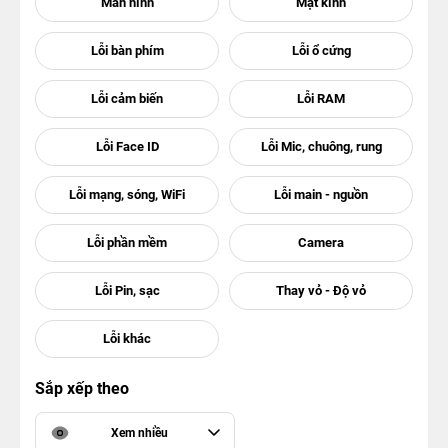
Sắp xếp theo
Xem nhiều