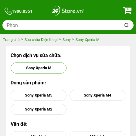
1900.0351
Trang chủ
Sửa chữa Điện thoại
Sony
Sony Xperia M
Chọn dịch vụ sửa chữa:
Sony Xperia M
Dòng sản phẩm:
Sony Xperia M5
Sony Xperia M4
Sony Xperia M2
Vấn đề: