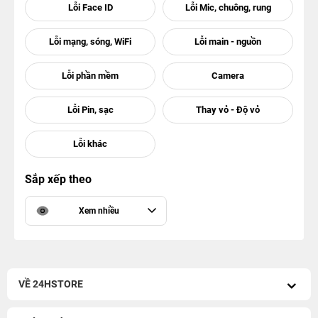
Sắp xếp theo
Xem nhiều
VỀ 24HSTORE