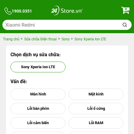
1900.0351
Trang chủ
Sửa chữa Điện thoại
Sony
Sony Xperia Ion LTE
Chọn dịch vụ sửa chữa:
Sony Xperia Ion LTE
Vấn đề: