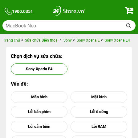
1900.0351
Trang chủ
Sửa chữa Điện thoại
Sony
Sony Xperia E
Sony Xperia E4
Chọn dịch vụ sửa chữa:
Sony Xperia E4
Vấn đề: