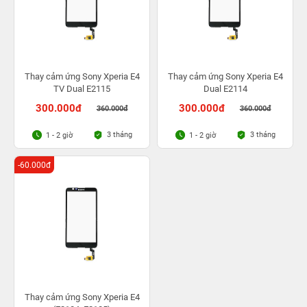
Thay cảm ứng Sony Xperia E4
Thay cảm ứng Sony Xperia E4
TV Dual E2115
Dual E2114
300.000đ
300.000đ
360.000đ
360.000đ
3 tháng
3 tháng
1 - 2 giờ
1 - 2 giờ
-60.000đ
Thay cảm ứng Sony Xperia E4