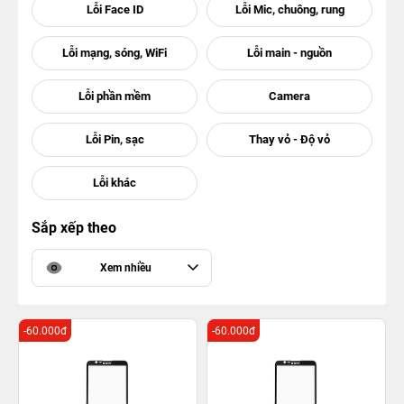
Sắp xếp theo
Xem nhiều
-60.000đ
-60.000đ