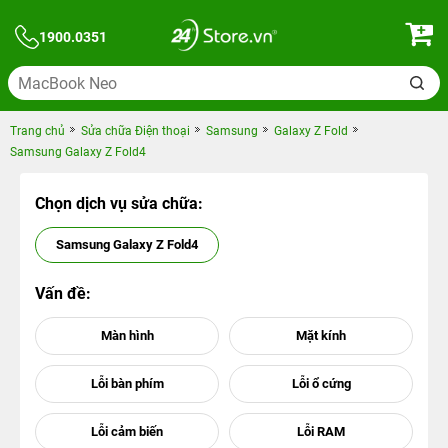
1900.0351
Trang chủ
Sửa chữa Điện thoại
Samsung
Galaxy Z Fold
Samsung Galaxy Z Fold4
Chọn dịch vụ sửa chữa:
Samsung Galaxy Z Fold4
Vấn đề: