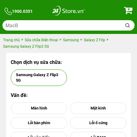
1900.0351
Trang chủ
Sửa chữa Điện thoại
Samsung
Galaxy Z Filp
Samsung Galaxy Z Flip3 5G
Chọn dịch vụ sửa chữa:
Samsung Galaxy Z Flip3
5G
Vấn đề: