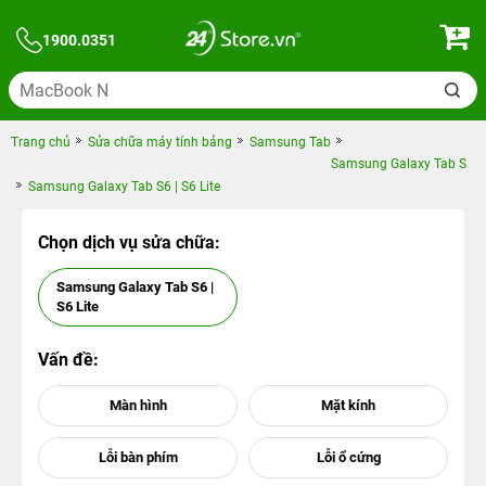
1900.0351
Trang chủ
Sửa chữa máy tính bảng
Samsung Tab
Samsung Galaxy Tab S
Samsung Galaxy Tab S6 | S6 Lite
Chọn dịch vụ sửa chữa:
Samsung Galaxy Tab S6 |
S6 Lite
Vấn đề: