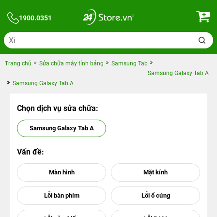
1900.0351
Trang chủ
Sửa chữa máy tính bảng
Samsung Tab
Samsung Galaxy Tab A
Samsung Galaxy Tab A
Chọn dịch vụ sửa chữa:
Samsung Galaxy Tab A
Vấn đề: