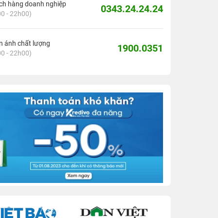
ch hàng doanh nghiệp
0343.24.24.24
0 - 22h00)
 ánh chất lượng
1900.0351
0 - 22h00)