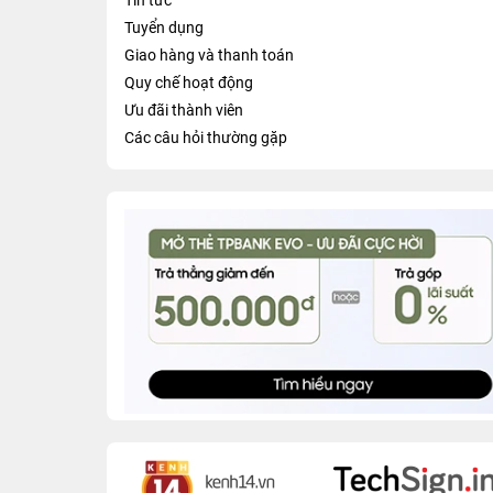
Tin tức
Tuyển dụng
Giao hàng và thanh toán
Quy chế hoạt động
Ưu đãi thành viên
Các câu hỏi thường gặp