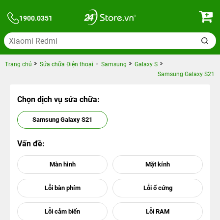
1900.0351
Trang chủ
Sửa chữa Điện thoại
Samsung
Galaxy S
Samsung Galaxy S21
Chọn dịch vụ sửa chữa:
Samsung Galaxy S21
Vấn đề: