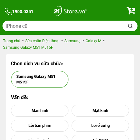
1900.0351
Trang chủ
Sửa chữa Điện thoại
Samsung
Galaxy M
Samsung Galaxy M51 M515F
Chọn dịch vụ sửa chữa:
Samsung Galaxy M51
M515F
Vấn đề: