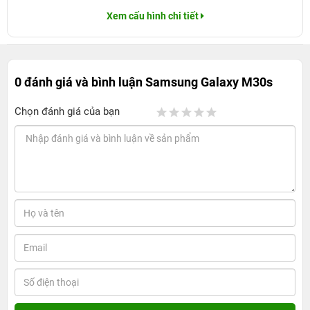
Xem cấu hình chi tiết
0 đánh giá và bình luận
Samsung Galaxy M30s
Chọn đánh giá của bạn