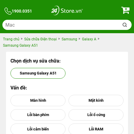
1900.0351
Trang chủ
Sửa chữa Điện thoại
Samsung
Galaxy A
Samsung Galaxy A51
Chọn dịch vụ sửa chữa:
Samsung Galaxy A51
Vấn đề: