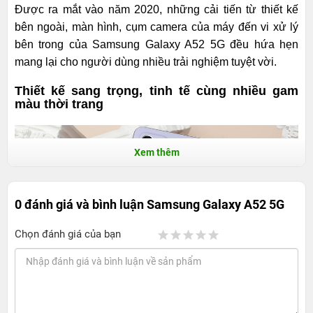
Được ra mắt vào năm 2020, những cải tiến từ thiết kế
bên ngoài, màn hình, cụm camera của máy đến vi xử lý
bên trong của Samsung Galaxy A52 5G đều hứa hẹn
mang lại cho người dùng nhiều trải nghiệm tuyệt vời.
Thiết kế sang trọng, tinh tế cùng nhiều gam
màu thời trang
Xem thêm
0 đánh giá và bình luận
Samsung Galaxy A52 5G
Chọn đánh giá của bạn