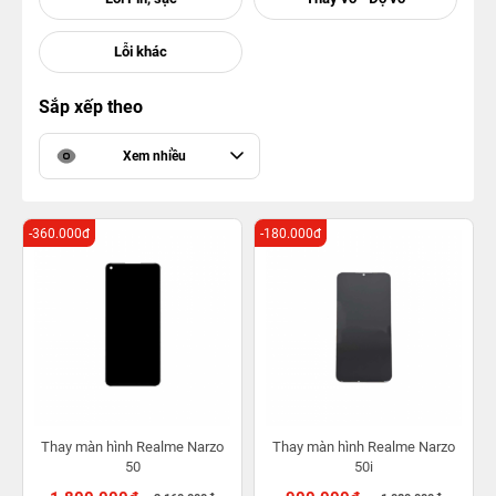
Sắp xếp theo
Xem nhiều
-360.000đ
-180.000đ
Thay màn hình Realme Narzo
Thay màn hình Realme Narzo
50
50i