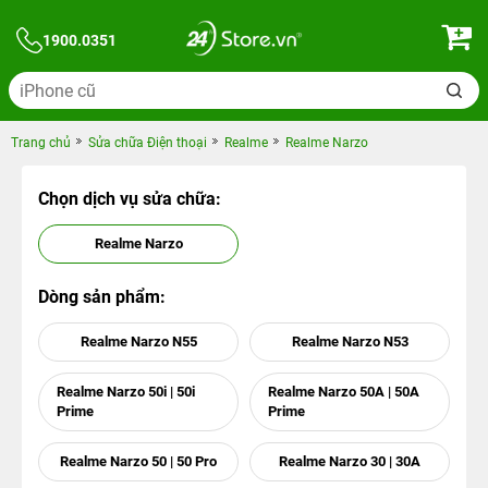
1900.0351
Trang chủ
Sửa chữa Điện thoại
Realme
Realme Narzo
Chọn dịch vụ sửa chữa:
Realme Narzo
Dòng sản phẩm:
Realme Narzo N55
Realme Narzo N53
Realme Narzo 50i | 50i
Realme Narzo 50A | 50A
Prime
Prime
Realme Narzo 50 | 50 Pro
Realme Narzo 30 | 30A