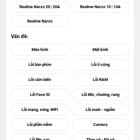
Realme Narzo 20 | 20A
Realme Narzo 10 | 10A
Realme Narzo
Vấn đề: