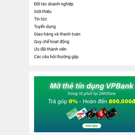
Đối tác doanh nghiệp
Giới thiệu
Tin tức
Tuyển dụng
Giao hàng và thanh toán
Quy chế hoạt động
Ưu đãi thành viên
Các câu hỏi thường gặp