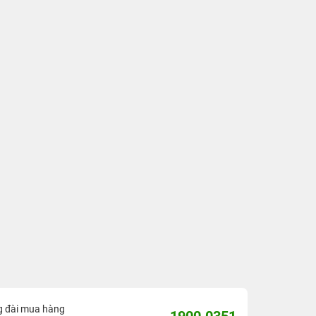
g đài mua hàng