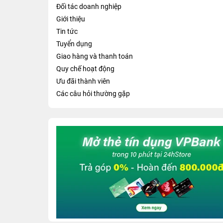
Đối tác doanh nghiệp
Giới thiệu
Tin tức
Tuyển dụng
Giao hàng và thanh toán
Quy chế hoạt động
Ưu đãi thành viên
Các câu hỏi thường gặp