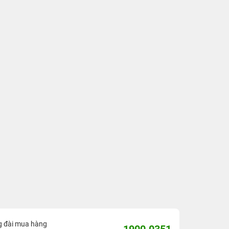
g đài mua hàng