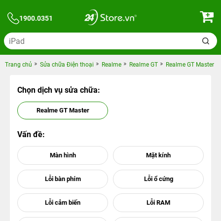
1900.0351
Trang chủ
Sửa chữa Điện thoại
Realme
Realme GT
Realme GT Master
Chọn dịch vụ sửa chữa:
Realme GT Master
Vấn đề: