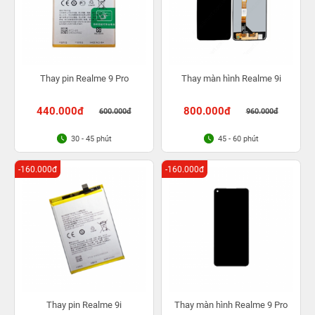
Thay pin Realme 9 Pro
Thay màn hình Realme 9i
440.000đ
800.000đ
600.000đ
960.000đ
30 - 45 phút
45 - 60 phút
-160.000đ
-160.000đ
Thay pin Realme 9i
Thay màn hình Realme 9 Pro