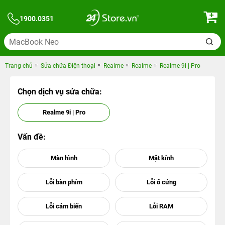
1900.0351
Trang chủ
Sửa chữa Điện thoại
Realme
Realme
Realme 9i | Pro
Chọn dịch vụ sửa chữa:
Realme 9i | Pro
Vấn đề: