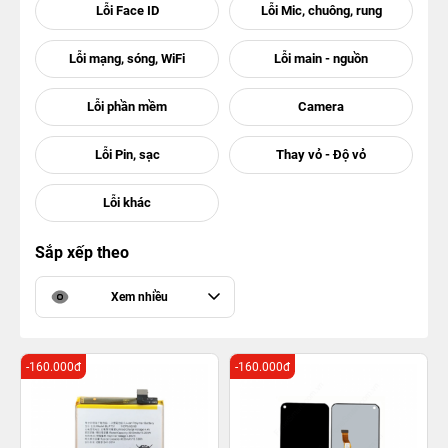
Sắp xếp theo
Xem nhiều
-160.000đ
-160.000đ