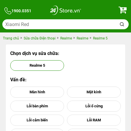
1900.0351
Trang chủ
Sửa chữa Điện thoại
Realme
Realme
Realme 5
Chọn dịch vụ sửa chữa:
Realme 5
Vấn đề: