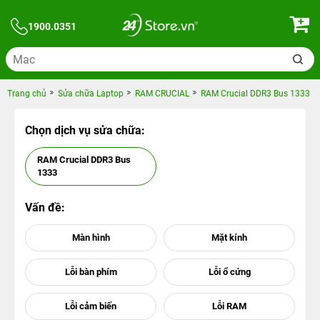
1900.0351
Trang chủ
Sửa chữa Laptop
RAM CRUCIAL
RAM Crucial DDR3 Bus 1333
Chọn dịch vụ sửa chữa:
RAM Crucial DDR3 Bus
1333
Vấn đề: