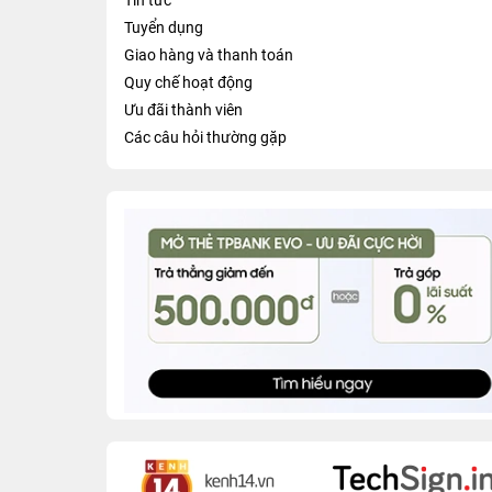
Tin tức
Tuyển dụng
Giao hàng và thanh toán
Quy chế hoạt động
Ưu đãi thành viên
Các câu hỏi thường gặp