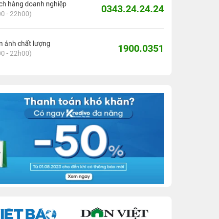
ch hàng doanh nghiệp
0343.24.24.24
0 - 22h00)
 ánh chất lượng
1900.0351
0 - 22h00)