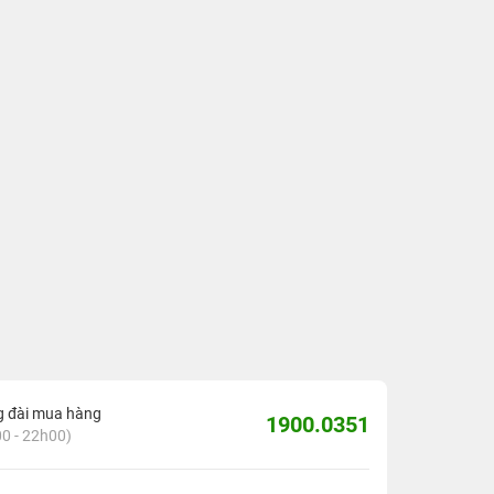
g đài mua hàng
1900.0351
0 - 22h00)