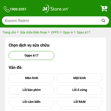
1900.0351
Trang chủ
Sửa chữa Điện thoại
OPPO
Oppo A
Oppo A17
Chọn dịch vụ sửa chữa:
Oppo A17
Vấn đề: