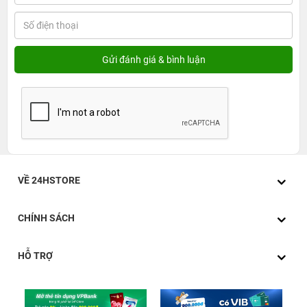
VỀ 24HSTORE
CHÍNH SÁCH
HỖ TRỢ