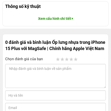
Thông số kỹ thuật
Xem cấu hình chi tiết
0 đánh giá và bình luận
Ốp lưng nhựa trong iPhone
15 Plus với MagSafe | Chính hãng Apple Việt Nam
Chọn đánh giá của bạn