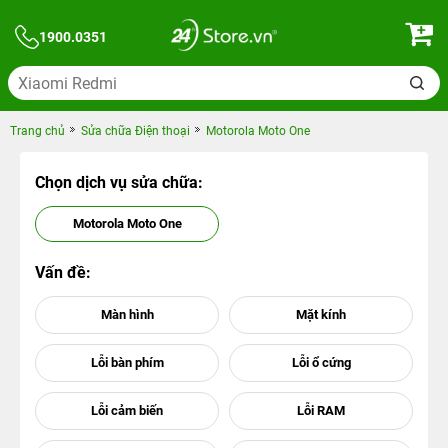
1900.0351
Trang chủ
Sửa chữa Điện thoại
Motorola Moto One
Chọn dịch vụ sửa chữa:
Motorola Moto One
Vấn đề: