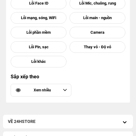
Sắp xếp theo
Xem nhiều
VỀ 24HSTORE