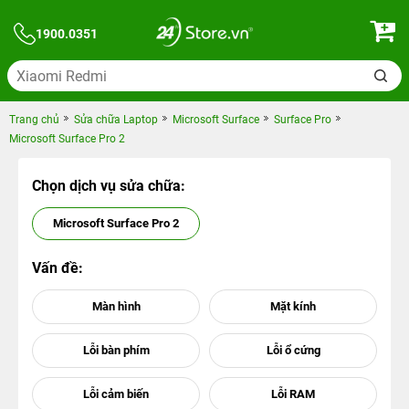
1900.0351
Trang chủ
Sửa chữa Laptop
Microsoft Surface
Surface Pro
Microsoft Surface Pro 2
Chọn dịch vụ sửa chữa:
Microsoft Surface Pro 2
Vấn đề: