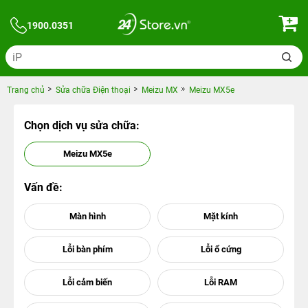
1900.0351
Trang chủ
Sửa chữa Điện thoại
Meizu MX
Meizu MX5e
Chọn dịch vụ sửa chữa:
Meizu MX5e
Vấn đề: