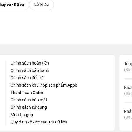
Chính sách hoàn tiền
Tổn
(8h0
Chính sách bảo hành
Chính sách đổi trả
Chính sách khui hộp sản phẩm Apple
Khá
Thanh toán Online
(8h0
Chính sách bảo mật
Chính sách sử dụng
Phản
Mua trả góp
(8h0
Quy định về việc sao lưu dữ liệu