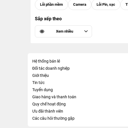
Sắp xếp theo
Xem nhiều
Hệ thống bán lẻ
Đối tác doanh nghiệp
Giới thiệu
Tin tức
Tuyển dụng
Giao hàng và thanh toán
Quy chế hoạt động
Ưu đãi thành viên
Các câu hỏi thường gặp