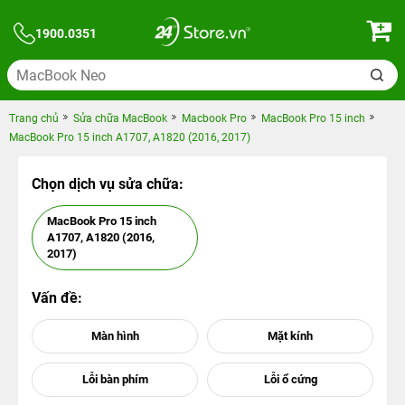
1900.0351
Trang chủ
Sửa chữa MacBook
Macbook Pro
MacBook Pro 15 inch
MacBook Pro 15 inch A1707, A1820 (2016, 2017)
Chọn dịch vụ sửa chữa:
MacBook Pro 15 inch
A1707, A1820 (2016,
2017)
Vấn đề: