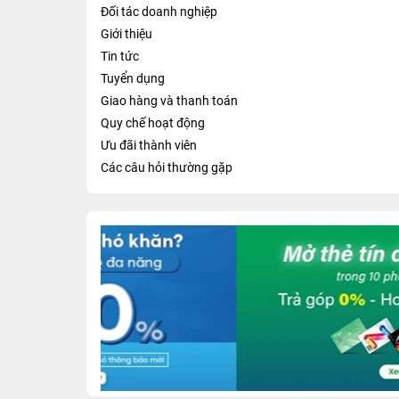
Đối tác doanh nghiệp
Giới thiệu
Tin tức
Tuyển dụng
Giao hàng và thanh toán
Quy chế hoạt động
Ưu đãi thành viên
Các câu hỏi thường gặp