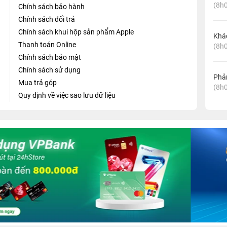
(8h0
Chính sách bảo hành
Chính sách đổi trả
Chính sách khui hộp sản phẩm Apple
Khá
Thanh toán Online
(8h0
Chính sách bảo mật
Chính sách sử dụng
Phản
Mua trả góp
(8h0
Quy định về việc sao lưu dữ liệu