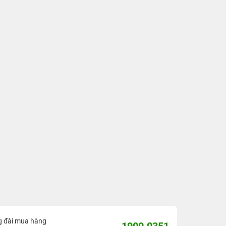
g đài mua hàng