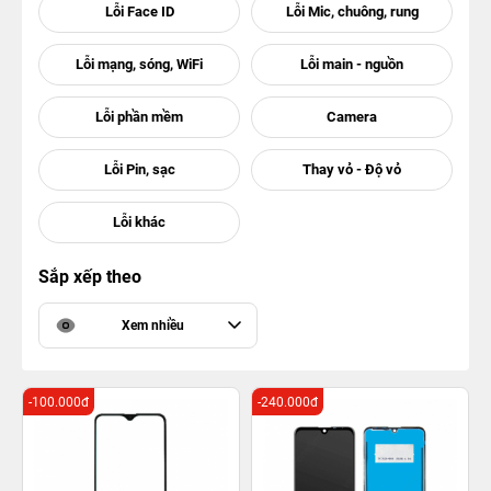
Sắp xếp theo
Xem nhiều
-100.000đ
-240.000đ