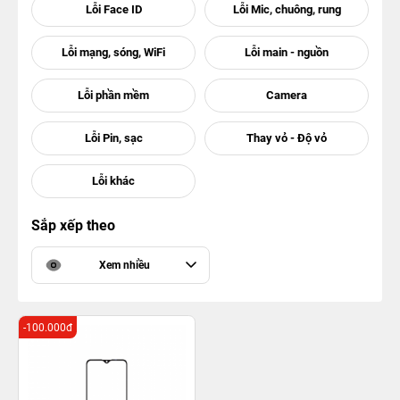
Sắp xếp theo
Xem nhiều
-100.000đ