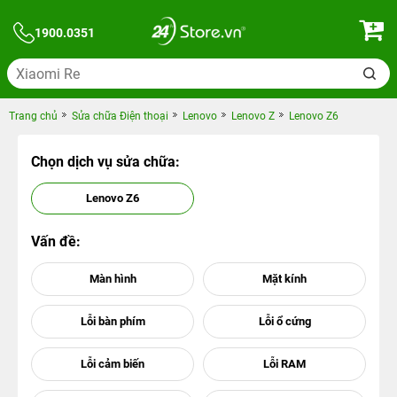
1900.0351
Trang chủ
Sửa chữa Điện thoại
Lenovo
Lenovo Z
Lenovo Z6
Chọn dịch vụ sửa chữa:
Lenovo Z6
Vấn đề: