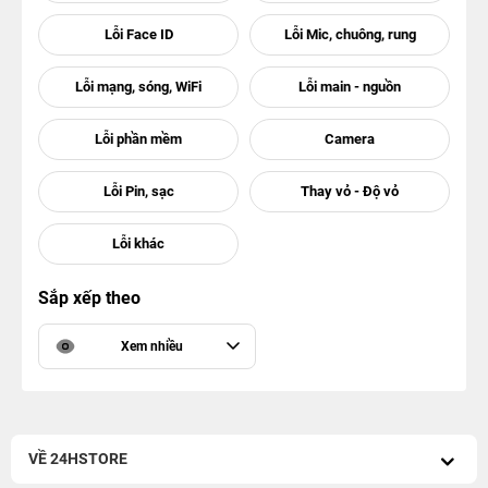
Sắp xếp theo
Xem nhiều
VỀ 24HSTORE