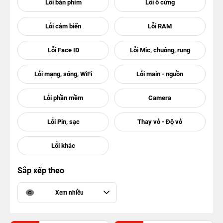
Sắp xếp theo
Xem nhiều