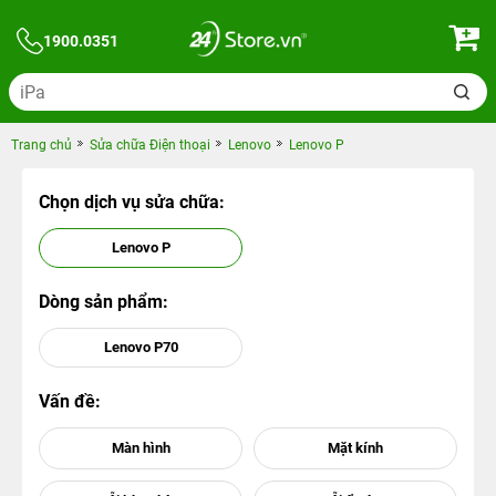
1900.0351
Trang chủ
Sửa chữa Điện thoại
Lenovo
Lenovo P
Chọn dịch vụ sửa chữa:
Lenovo P
Dòng sản phẩm:
Lenovo P70
Vấn đề: