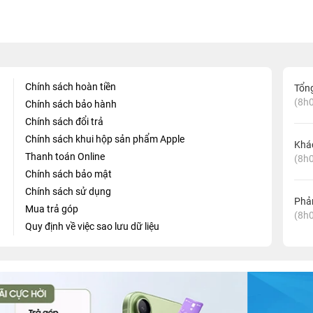
Chính sách hoàn tiền
Tổn
(8h0
Chính sách bảo hành
Chính sách đổi trả
Chính sách khui hộp sản phẩm Apple
Khá
Thanh toán Online
(8h0
Chính sách bảo mật
Chính sách sử dụng
Phản
Mua trả góp
(8h0
Quy định về việc sao lưu dữ liệu