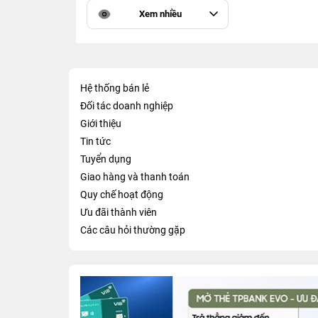
Xem nhiều
Hệ thống bán lẻ
Đối tác doanh nghiệp
Giới thiệu
Tin tức
Tuyển dụng
Giao hàng và thanh toán
Quy chế hoạt động
Ưu đãi thành viên
Các câu hỏi thường gặp