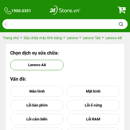
1900.0351
Trang chủ
Sửa chữa máy tính bảng
Lenovo
Lenovo Tab
Lenovo A8
Chọn dịch vụ sửa chữa:
Lenovo A8
Vấn đề: