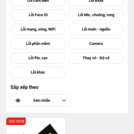
Sắp xếp theo
Xem nhiều
-300.000đ