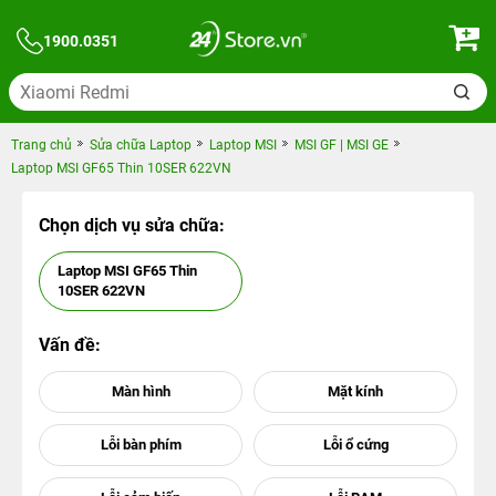
1900.0351
Trang chủ
Sửa chữa Laptop
Laptop MSI
MSI GF | MSI GE
Laptop MSI GF65 Thin 10SER 622VN
Chọn dịch vụ sửa chữa:
Laptop MSI GF65 Thin
10SER 622VN
Vấn đề: