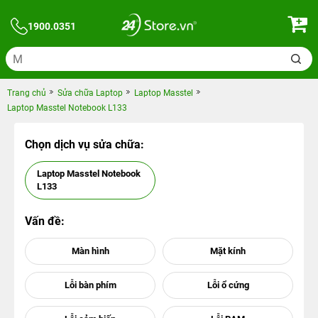
1900.0351
Trang chủ
Sửa chữa Laptop
Laptop Masstel
Laptop Masstel Notebook L133
Chọn dịch vụ sửa chữa:
Laptop Masstel Notebook
L133
Vấn đề: